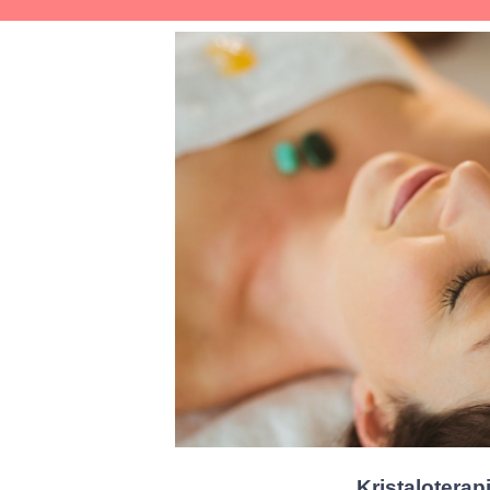
Kristaloterapi