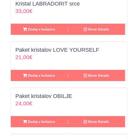
Kristal LABRADORIT srce
33,00
€
Dodaj v košarico
Show Details
Paket kristalov LOVE YOURSELF
21,00
€
Dodaj v košarico
Show Details
Paket kristalov OBILJE
24,00
€
Dodaj v košarico
Show Details