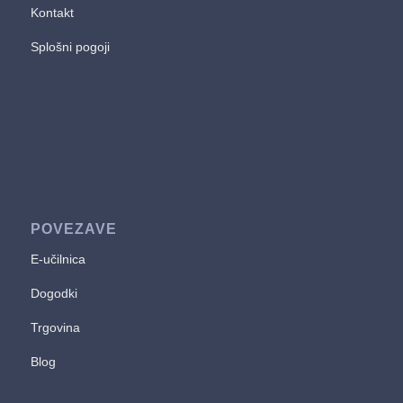
Kontakt
Splošni pogoji
POVEZAVE
E-učilnica
Dogodki
Trgovina
Blog