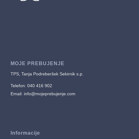
MOJE PREBUJENJE
TPS, Tanja Podreberšek Sekirnik s.p.
Telefon: 040 416 902
Email:
info@mojeprebujenje.com
Informacije