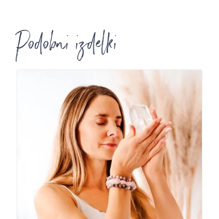
Podobni izdelki