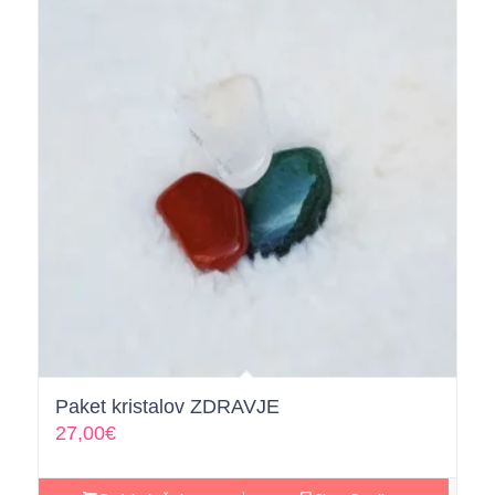
Paket kristalov ZDRAVJE
27,00
€