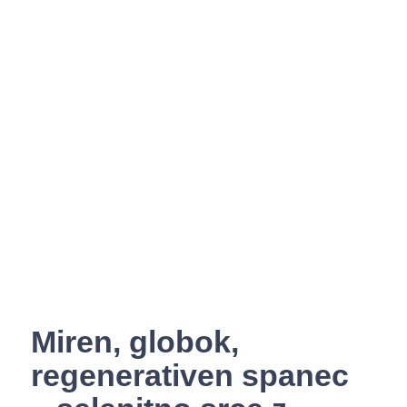
Miren, globok,
regenerativen spanec