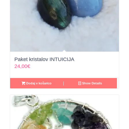
Paket kristalov INTUICIJA
24,00
€
Dodaj v košarico
Show Details