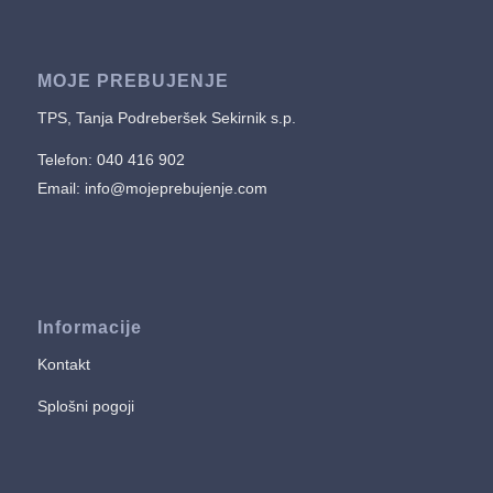
MOJE PREBUJENJE
TPS, Tanja Podreberšek Sekirnik s.p.
Telefon: 040 416 902
Email:
info@mojeprebujenje.com
Informacije
Kontakt
Splošni pogoji