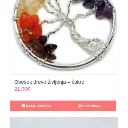
Obesek drevo življenja – čakre
21,00
€
Dodaj v košarico
Show Details