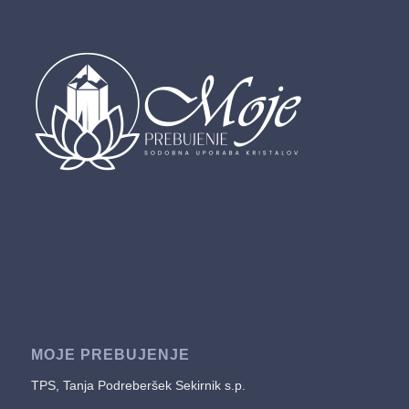
MOJE PREBUJENJE
TPS, Tanja Podreberšek Sekirnik s.p.