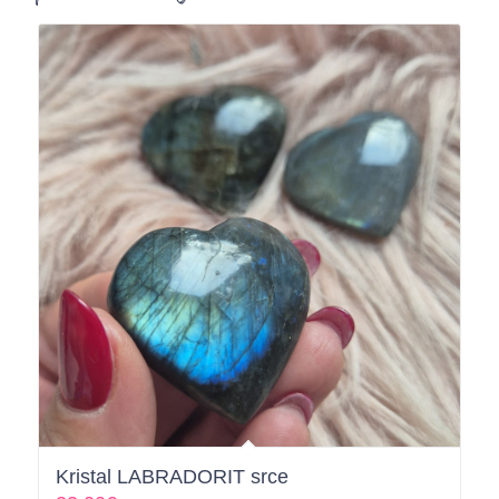
Kristal LABRADORIT srce