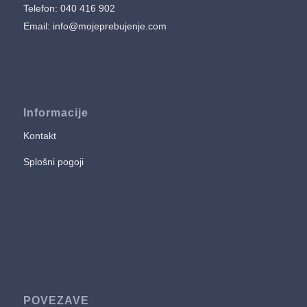
Telefon: 040 416 902
Email:
info@mojeprebujenje.com
Informacije
Kontakt
Splošni pogoji
POVEZAVE