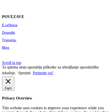
POVEZAVE
E-učilnica
Dogodki
Trgovina
Blog
Scroll to top
Ta spletna stran uporablja piškotke za izboljšanje uporabniške
izkušnje.
Sprejmi
Preberite več
Zapri
Privacy Overview
This website uses cookies to improve your experience while you