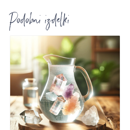
Podobni izdelki