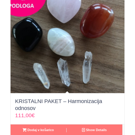
KRISTALNI PAKET – Harmonizacija
odnosov
111,00
€
Dodaj v košarico
Show Details