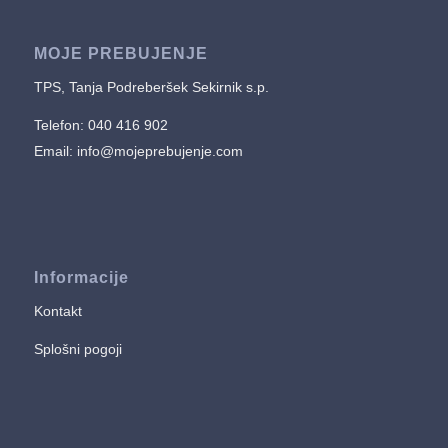
MOJE PREBUJENJE
TPS, Tanja Podreberšek Sekirnik s.p.
Telefon: 040 416 902
Email:
info@mojeprebujenje.com
Informacije
Kontakt
Splošni pogoji