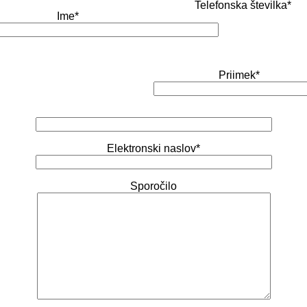
Telefonska številka*
Ime*
Priimek*
Elektronski naslov*
Sporočilo