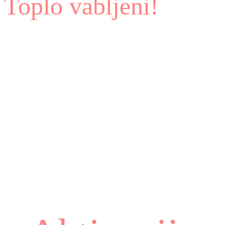
Toplo vabljeni!