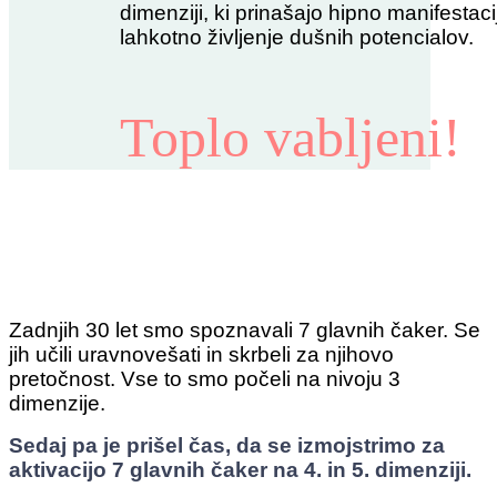
dimenziji, ki prinašajo hipno manifestaci
lahkotno življenje dušnih potencialov.
Toplo vabljeni!
Zadnjih 30 let smo spoznavali 7 glavnih čaker. Se
jih učili uravnovešati in skrbeli za njihovo
pretočnost. Vse to smo počeli na nivoju 3
dimenzije.
Sedaj pa je prišel čas, da se izmojstrimo za
aktivacijo 7 glavnih čaker na 4. in 5. dimenziji.