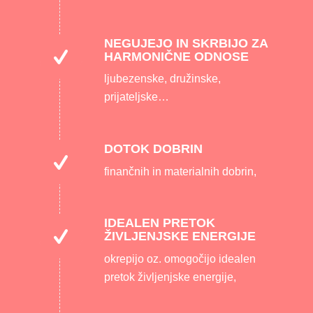
NEGUJEJO IN SKRBIJO ZA
HARMONIČNE ODNOSE
ljubezenske, družinske,
prijateljske…
DOTOK DOBRIN
finančnih in materialnih dobrin,
IDEALEN PRETOK
ŽIVLJENJSKE ENERGIJE
okrepijo oz. omogočijo idealen
pretok življenjske energije,