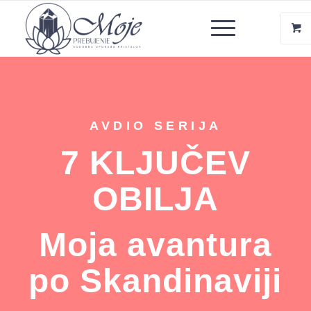
AVDIO SERIJA
7 KLJUČEV
OBILJA
Moja avantura
po Skandinaviji