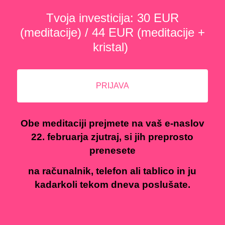
Tvoja investicija: 30 EUR
(meditacije) / 44 EUR (meditacije +
kristal)
PRIJAVA
Obe meditaciji prejmete na vaš e-naslov
22. februarja zjutraj, si jih preprosto
prenesete
na računalnik, telefon ali tablico
in ju
kadarkoli tekom dneva poslušate.