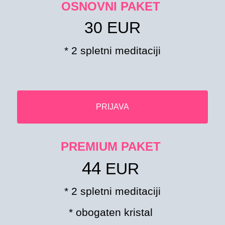
OSNOVNI PAKET
30 EUR
* 2 spletni meditaciji
PRIJAVA
PREMIUM PAKET
44
EUR
* 2 spletni meditaciji
* obogaten kristal