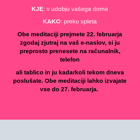
KJE
: v udobju vašega doma
KAKO
: preko spleta
Obe meditaciji prejmete 22. februarja
zgodaj zjutraj na vaš e-naslov, si ju
preprosto prenesete na računalnik,
telefon
ali tablico in ju kadarkoli tekom dneva
poslušate. Obe meditaciji lahko izvajate
vse do 27. februarja.